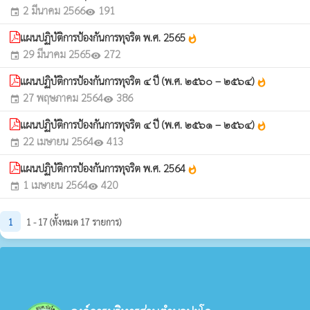
2 มีนาคม 2566
191
event
visibility
แผนปฏิบัติการป้องกันการทุจริต พ.ศ. 2565
whatshot
29 มีนาคม 2565
272
event
visibility
แผนปฏิบัติการป้องกันการทุจริต ๔ ปี (พ.ศ. ๒๕๖๐ – ๒๕๖๔)
whatshot
27 พฤษภาคม 2564
386
event
visibility
แผนปฏิบัติการป้องกันการทุจริต ๔ ปี (พ.ศ. ๒๕๖๑ – ๒๕๖๔)
whatshot
22 เมษายน 2564
413
event
visibility
แผนปฏิบัติการป้องกันการทุจริต พ.ศ. 2564
whatshot
1 เมษายน 2564
420
event
visibility
1
1 - 17 (ทั้งหมด 17 รายการ)