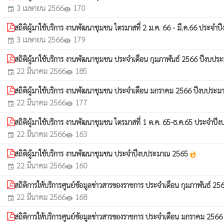
3 เมษายน 2566
170
event
visibility
สถิติผู้มาใช้บริการ งานพัฒนาชุมชน ไตรมาสที่ 2 ม.ค. 66 - มี.ค.66 ประ
3 เมษายน 2566
179
event
visibility
สถิติผู้มาใช้บริการ งานพัฒนาชุมชน ประจำเดือน กุมภาพันธ์ 2566 ปีงบ
22 มีนาคม 2566
185
event
visibility
สถิติผู้มาใช้บริการ งานพัฒนาชุมชน ประจำเดือน มกราคม 2566 ปีงบปร
22 มีนาคม 2566
177
event
visibility
สถิติผู้มาใช้บริการ งานพัฒนาชุมชน ไตรมาสที่ 1 ต.ค. 65-ธ.ค.65 ประจำ
22 มีนาคม 2566
163
event
visibility
สถิติผู้มาใช้บริการ งานพัฒนาชุมชน ประจำปีงบประมาณ 2565
whatshot
22 มีนาคม 2566
160
event
visibility
สถิติการให้บริการศูนย์ข้อมูลข่าวสารของราชการ ประจำเดือน กุมภาพันธ์
22 มีนาคม 2566
168
event
visibility
สถิติการให้บริการศูนย์ข้อมูลข่าวสารของราชการ ประจำเดือน มกราคม 25