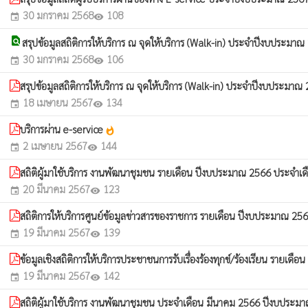
30 มกราคม 2568
108
event
visibility
find_in_page
สรุปข้อมูลสถิติการให้บริการ ณ จุดให้บริการ (Walk-in) ประจำปีงบประมา
30 มกราคม 2568
106
event
visibility
สรุปข้อมูลสถิติการให้บริการ ณ จุดให้บริการ (Walk-in) ประจำปีงบประมา
18 เมษายน 2567
134
event
visibility
บริการผ่าน e-service
whatshot
2 เมษายน 2567
144
event
visibility
สถิติผู้มาใช้บริการ งานพัฒนาชุมชน รายเดือน ปีงบประมาณ 2566 ประจำ
20 มีนาคม 2567
123
event
visibility
สถิติการให้บริการศูนย์ข้อมูลข่าวสารของราชการ รายเดือน ปีงบประมาณ 256
19 มีนาคม 2567
139
event
visibility
ข้อมูลเชิงสถิติการให้บริการประชาชนการรับเรื่องร้องทุกข์/ร้องเรียน รายเดื
19 มีนาคม 2567
142
event
visibility
สถิติผู้มาใช้บริการ งานพัฒนาชุมชน ประจำเดือน มีนาคม 2566 ปีงบประ