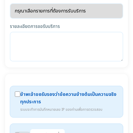
รายละเอียดการขอรับบริการ
ข้าพเจ้าขอรับรองว่าข้อความข้างต้นเป็นความจริง
ทุกประการ
ระบบจะทำการบันทึกหมายเลข IP ของท่านเพื่อการตรวจสอบ