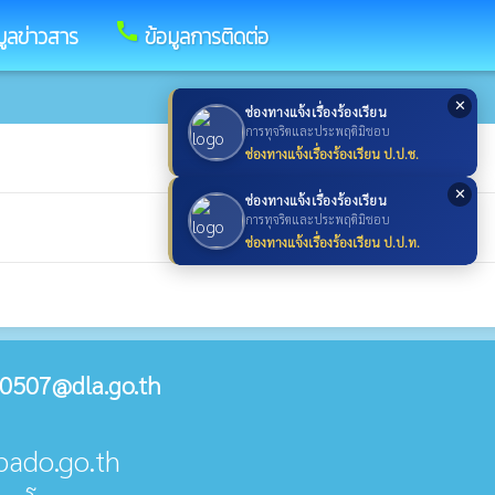
call
มูลข่าวสาร
ข้อมูลการติดต่อ
✕
ช่องทางแจ้งเรื่องร้องเรียน
การทุจริตและประพฤติมิชอบ
ช่องทางแจ้งเรื่องร้องเรียน ป.ป.ช.
✕
ช่องทางแจ้งเรื่องร้องเรียน
การทุจริตและประพฤติมิชอบ
ช่องทางแจ้งเรื่องร้องเรียน ป.ป.ท.
0507@dla.go.th
pado.go.th