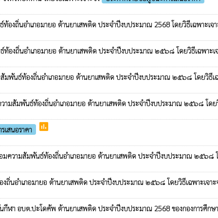
สัมพันธ์ท้องถิ่นอำเภอมายอ ต้านยาเสพติด ประจำปีงบประมาณ 2568 โดยวิธีเฉพาะเจ
มพันธ์ท้องถิ่นอำเภอมายอ ต้านยาเสพติด ประจำปีงบประมาณ ๒๕๖๘ โดยวิธีเฉพาะ
อมความสัมพันธ์ท้องถิ่นอำเภอมายอ ต้านยาเสพติด ประจำปีงบประมาณ ๒๕๖๘ โดยวิธ
ชื่อมความสัมพันธ์ท้องถิ่นอำเภอมายอ ต้านยาเสพติด ประจำปีงบประมาณ ๒๕๖๘ โดย
poll
การเสนอราคา
ีฬาเชื่อมความสัมพันธ์ท้องถิ่นอำเภอมายอ ต้านยาเสพติด ประจำปีงบประมาณ ๒๕๖๘
นธ์ท้องถิ่นอำเภอมายอ ต้านยาเสพติด ประจำปีงบประมาณ ๒๕๖๘ โดยวิธีเฉพาะเจา
การแข่งขันกีฬา อบต.ปะโดคัพ ต้านยาเสพติด ประจำปีงบประมาณ 2568 ของกองการศึ