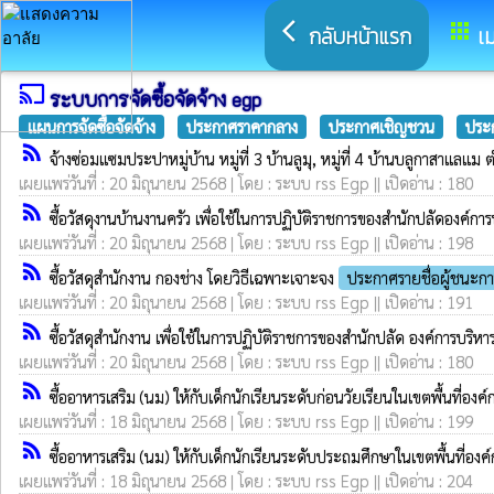
arrow_back_ios
apps
กลับหน้าแรก
เม
cast
ระบบการจัดซื้อจัดจ้าง egp
แผนการจัดซื้อจัดจ้าง
ประกาศราคากลาง
ประกาศเชิญชวน
ประก
rss_feed
จ้างซ่อมแซมประปาหมู่บ้าน หมู่ที่ 3 บ้านลูมุ, หมู่ที่ 4 บ้านบลูกาสาแ
เผยแพร่วันที่ : 20 มิถุนายน 2568 | โดย : ระบบ rss Egp || เปิดอ่าน : 180
rss_feed
ซื้อวัสดุงานบ้านงานครัว เพื่อใช้ในการปฏิบัติราชการของสำนักปลัดองค
เผยแพร่วันที่ : 20 มิถุนายน 2568 | โดย : ระบบ rss Egp || เปิดอ่าน : 198
rss_feed
ซื้อวัสดุสำนักงาน กองช่าง โดยวิธีเฉพาะเจาะจง
ประกาศรายชื่อผู้ชนะก
เผยแพร่วันที่ : 20 มิถุนายน 2568 | โดย : ระบบ rss Egp || เปิดอ่าน : 191
rss_feed
ซื้อวัสดุสำนักงาน เพื่อใช้ในการปฏิบัติราชการของสำนักปลัด องค์การบ
เผยแพร่วันที่ : 20 มิถุนายน 2568 | โดย : ระบบ rss Egp || เปิดอ่าน : 180
rss_feed
ซื้ออาหารเสริม (นม) ให้กับเด็กนักเรียนระดับก่อนวัยเรียนในเขตพื้นที
เผยแพร่วันที่ : 18 มิถุนายน 2568 | โดย : ระบบ rss Egp || เปิดอ่าน : 199
rss_feed
ซื้ออาหารเสริม (นม) ให้กับเด็กนักเรียนระดับประถมศึกษาในเขตพื้นที่
เผยแพร่วันที่ : 18 มิถุนายน 2568 | โดย : ระบบ rss Egp || เปิดอ่าน : 204