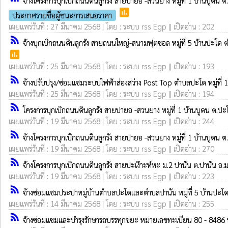
จ้างโครงการบุกเบิกถนนดินลูกรัง สายปายอ -สวนยาง หมู่ที่ 1 บ้านบูดน ต
poll
ประกาศรายชื่อผู้ชนะการเสนอราคา
เผยแพร่วันที่ : 27 มีนาคม 2568 | โดย : ระบบ rss Egp || เปิดอ่าน : 202
rss_feed
จ้างบุกเบิกถนนดินลูกรัง สายถนนใหญ่-สนามฟุตซอล หมู่ที่ 5 บ้านปะโด 
poll
เผยแพร่วันที่ : 25 มีนาคม 2568 | โดย : ระบบ rss Egp || เปิดอ่าน : 193
rss_feed
จ้างปรับปรุง/ซ่อมแซมระบบไฟฟ้าส่องสว่าง Post Top ตำบลปะโด หมู่ที่ 1 
เผยแพร่วันที่ : 25 มีนาคม 2568 | โดย : ระบบ rss Egp || เปิดอ่าน : 194
rss_feed
โครงการบุกเบิกถนนดินลูกรัง สายปายอ -สวนยาง หมู่ที่ 1 บ้านบูดน ต.ปะ
เผยแพร่วันที่ : 19 มีนาคม 2568 | โดย : ระบบ rss Egp || เปิดอ่าน : 244
rss_feed
จ้างโครงการบุกเบิกถนนดินลูกรัง สายปายอ -สวนยาง หมู่ที่ 1 บ้านบูดน ต
เผยแพร่วันที่ : 19 มีนาคม 2568 | โดย : ระบบ rss Egp || เปิดอ่าน : 270
rss_feed
จ้างโครงการบุกเบิกถนนดินลูกรัง สายปะเง๊าะห์หะ ม.2 ปานัน ต.ปานัน อ.ม
เผยแพร่วันที่ : 19 มีนาคม 2568 | โดย : ระบบ rss Egp || เปิดอ่าน : 223
rss_feed
จ้างซ่อมแซมประปาหมู่บ้านตำบลปะโดและตำบลปานัน หมู่ที่ 5 บ้านปะโด ต
เผยแพร่วันที่ : 14 มีนาคม 2568 | โดย : ระบบ rss Egp || เปิดอ่าน : 255
rss_feed
จ้างซ่อมแซมและบำรุงรักษารถบรรทุกขยะ หมายเลขทะเบียน 80 - 8486 ป