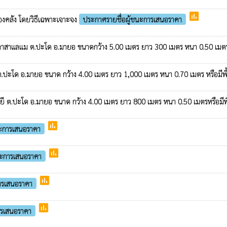
poll
) กองคลัง โดยวิธีเฉพาะเจาะจง
ประกาศรายชื่อผู้ชนะการเสนอราคา
ูกาสาแลแม ต.ปะโด อ.มายอ ขนาดกว้าง 5.00 เมตร ยาว 300 เมตร หนา 0.50 เมตร หร
ม ต.ปะโด อ.มายอ ขนาด กว้าง 4.00 เมตร ยาว 1,000 เมตร หนา 0.70 เมตร หรือมีพื้
นหยี ต.ปะโด อ.มายอ ขนาด กว้าง 4.00 เมตร ยาว 800 เมตร หนา 0.50 เมตรหรือมีพื้
poll
นะการเสนอราคา
poll
นะการเสนอราคา
poll
ารเสนอราคา
poll
ารเสนอราคา