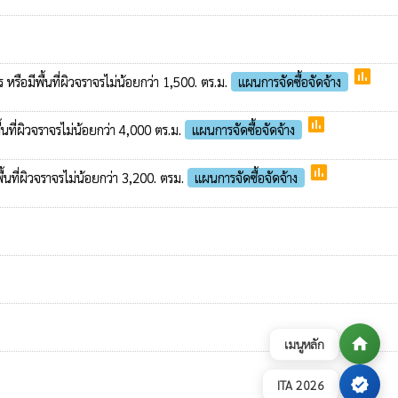
poll
ือมีพื้นที่ผิวจราจรไม่น้อยกว่า 1,500. ตร.ม.
แผนการจัดซื้อจัดจ้าง
poll
นที่ผิวจราจรไม่น้อยกว่า 4,000 ตร.ม.
แผนการจัดซื้อจัดจ้าง
poll
นที่ผิวจราจรไม่น้อยกว่า 3,200. ตรม.
แผนการจัดซื้อจัดจ้าง
home
เมนูหลัก
verified
ITA 2026