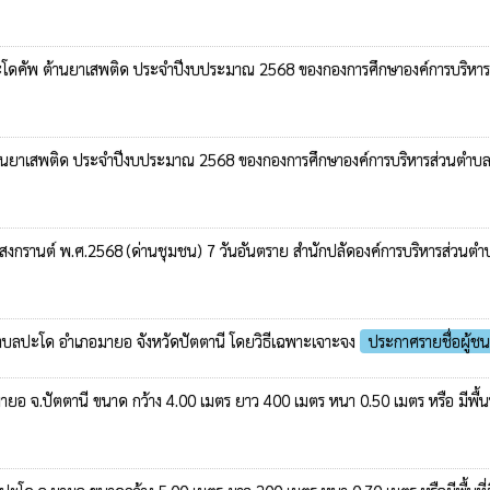
อบต.ปะโดคัพ ต้านยาเสพติด ประจำปีงบประมาณ 2568 ของกองการศึกษาองค์การบริห
คัพ ต้านยาเสพติด ประจำปีงบประมาณ 2568 ของกองการศึกษาองค์การบริหารส่วนตำ
ลสงกรานต์ พ.ศ.2568 (ด่านชุมชน) 7 วันอันตราย สำนักปลัดองค์การบริหารส่วนต
นตำบลปะโด อำเภอมายอ จังหวัดปัตตานี โดยวิธีเฉพาะเจาะจง
ประกาศรายชื่อผู้ช
ายอ จ.ปัตตานี ขนาด กว้าง 4.00 เมตร ยาว 400 เมตร หนา 0.50 เมตร หรือ มีพื้นที