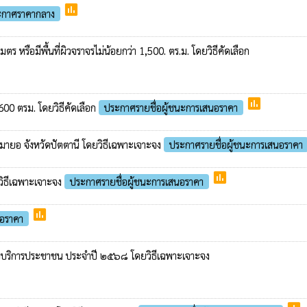
poll
ะกาศราคากลาง
หรือมีพื้นที่ผิวจราจรไม่น้อยกว่า 1,500. ตร.ม. โดยวิธีคัดเลือก
poll
,600 ตรม. โดยวิธีคัดเลือก
ประกาศรายชื่อผู้ชนะการเสนอราคา
มายอ จังหวัดปัตตานี โดยวิธีเฉพาะเจาะจง
ประกาศรายชื่อผู้ชนะการเสนอราคา
poll
ยวิธีเฉพาะเจาะจง
ประกาศรายชื่อผู้ชนะการเสนอราคา
poll
นอราคา
ี่เพื่อบริการประชาชน ประจำปี ๒๕๖๘ โดยวิธีเฉพาะเจาะจง