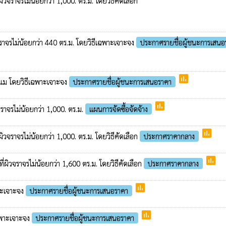
วจราจรไม่น้อยกว่า 1,000. ตร.ม. โดยวิธีคัดเลือก
ราจรไม่น้อยกว่า 440 ตร.ม. โดยวิธีเฉพาะเจาะจง
ประกาศรายชื่อผู้ชนะการเสนอ
poll
าแลแม โดยวิธีเฉพาะเจาะจง
ประกาศรายชื่อผู้ชนะการเสนอราคา
poll
ราจรไม่น้อยกว่า 1,000. ตร.ม.
แผนการจัดซื้อจัดจ้าง
poll
ิวจราจรไม่น้อยกว่า 1,000. ตร.ม. โดยวิธีคัดเลือก
ประกาศราคากลาง
poll
่ผิวจราจรไม่น้อยกว่า 1,600 ตร.ม. โดยวิธีคัดเลือก
ประกาศราคากลาง
poll
พาะเจาะจง
ประกาศรายชื่อผู้ชนะการเสนอราคา
poll
ฉพาะเจาะจง
ประกาศรายชื่อผู้ชนะการเสนอราคา