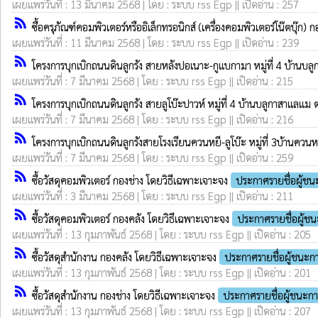
เผยแพร่วันที่ : 13 มีนาคม 2568 | โดย : ระบบ rss Egp || เปิดอ่าน : 257
rss_feed
ซื้อครุภัณฑ์คอมพิวเตอร์หรืออิเล็กทรอนิกส์ (เครื่องคอมพิวเตอร์โน๊ตบุ๊ก
เผยแพร่วันที่ : 11 มีนาคม 2568 | โดย : ระบบ rss Egp || เปิดอ่าน : 239
rss_feed
โครงการบุกเบิกถนนดินลูกรัง สายหลังปอเนาะ-กูแบกามา หมู่ที่ 4 บ้านบล
เผยแพร่วันที่ : 7 มีนาคม 2568 | โดย : ระบบ rss Egp || เปิดอ่าน : 215
rss_feed
โครงการบุกเบิกถนนดินลูกรัง สายลูโบ๊ะปาวห์ หมู่ที่ 4 บ้านบลูกาสาแลแ
เผยแพร่วันที่ : 7 มีนาคม 2568 | โดย : ระบบ rss Egp || เปิดอ่าน : 216
rss_feed
โครงการบุกเบิกถนนดินลูกรังสายโรงเรียนควนหยี-ลูโบ๊ะ หมู่ที่ 3บ้านคว
เผยแพร่วันที่ : 7 มีนาคม 2568 | โดย : ระบบ rss Egp || เปิดอ่าน : 259
rss_feed
ซื้อวัสดุคอมพิวเตอร์ กองช่าง โดยวิธีเฉพาะเจาะจง
ประกาศรายชื่อผู้ช
เผยแพร่วันที่ : 3 มีนาคม 2568 | โดย : ระบบ rss Egp || เปิดอ่าน : 211
rss_feed
ซื้อวัสดุคอมพิวเตอร์ กองคลัง โดยวิธีเฉพาะเจาะจง
ประกาศรายชื่อผู้ช
เผยแพร่วันที่ : 13 กุมภาพันธ์ 2568 | โดย : ระบบ rss Egp || เปิดอ่าน : 205
rss_feed
ซื้อวัสดุสำนักงาน กองคลัง โดยวิธีเฉพาะเจาะจง
ประกาศรายชื่อผู้ชนะก
เผยแพร่วันที่ : 13 กุมภาพันธ์ 2568 | โดย : ระบบ rss Egp || เปิดอ่าน : 201
rss_feed
ซื้อวัสดุสำนักงาน กองช่าง โดยวิธีเฉพาะเจาะจง
ประกาศรายชื่อผู้ชนะก
เผยแพร่วันที่ : 13 กุมภาพันธ์ 2568 | โดย : ระบบ rss Egp || เปิดอ่าน : 207