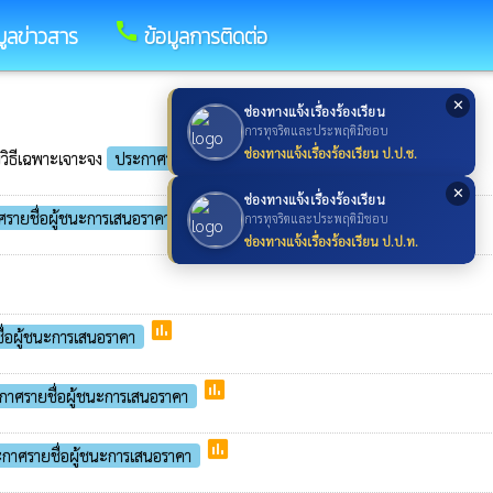
call
มูลข่าวสาร
ข้อมูลการติดต่อ
✕
ช่องทางแจ้งเรื่องร้องเรียน
การทุจริตและประพฤติมิชอบ
poll
ช่องทางแจ้งเรื่องร้องเรียน ป.ป.ช.
ดยวิธีเฉพาะเจาะจง
ประกาศรายชื่อผู้ชนะการเสนอราคา
✕
ช่องทางแจ้งเรื่องร้องเรียน
poll
รายชื่อผู้ชนะการเสนอราคา
การทุจริตและประพฤติมิชอบ
ช่องทางแจ้งเรื่องร้องเรียน ป.ป.ท.
poll
่อผู้ชนะการเสนอราคา
poll
กาศรายชื่อผู้ชนะการเสนอราคา
poll
กาศรายชื่อผู้ชนะการเสนอราคา