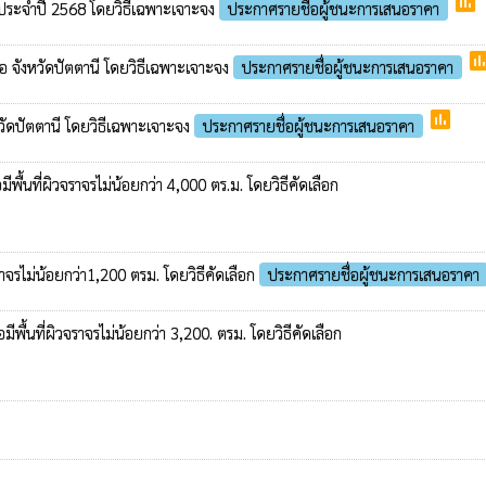
poll
าชน ประจำปี 2568 โดยวิธีเฉพาะเจาะจง
ประกาศรายชื่อผู้ชนะการเสนอราคา
pol
อ จังหวัดปัตตานี โดยวิธีเฉพาะเจาะจง
ประกาศรายชื่อผู้ชนะการเสนอราคา
poll
ัดปัตตานี โดยวิธีเฉพาะเจาะจง
ประกาศรายชื่อผู้ชนะการเสนอราคา
ื้นที่ผิวจราจรไม่น้อยกว่า 4,000 ตร.ม. โดยวิธีคัดเลือก
าจรไม่น้อยกว่า1,200 ตรม. โดยวิธีคัดเลือก
ประกาศรายชื่อผู้ชนะการเสนอราคา
ื้นที่ผิวจราจรไม่น้อยกว่า 3,200. ตรม. โดยวิธีคัดเลือก