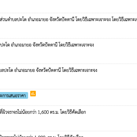
ารส่วนตำบลปะโด อำเภอมายอ จังหวัดปัตตานี โดยวิธีเฉพาะเจาะจง โดยวิธีเฉพาะ
บลปะโด อำเภอมายอ จังหวัดปัตตานี โดยวิธีเฉพาะเจาะจง
ำบลปะโด อำเภอมายอ จังหวัดปัตตานี โดยวิธีเฉพาะเจาะจง
poll
นะการเสนอราคา
่ผิวจราจรไม่น้อยกว่า 1,600 ตร.ม. โดยวิธีคัดเลือก