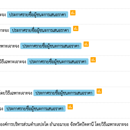
poll
าะจง
ประกาศรายชื่อผู้ชนะการเสนอราคา
poll
เจาะจง
ประกาศรายชื่อผู้ชนะการเสนอราคา
poll
ีเฉพาะเจาะจง
ประกาศรายชื่อผู้ชนะการเสนอราคา
poll
วิธีเฉพาะเจาะจง
ประกาศรายชื่อผู้ชนะการเสนอราคา
poll
 โดยวิธีเฉพาะเจาะจง
ประกาศรายชื่อผู้ชนะการเสนอราคา
poll
ะจง
ประกาศรายชื่อผู้ชนะการเสนอราคา
กษาองค์การบริหารส่วนตำบลปะโด อำเภอมายอ จังหวัดปัตตานี โดยวิธีเฉพาะเจาะจง