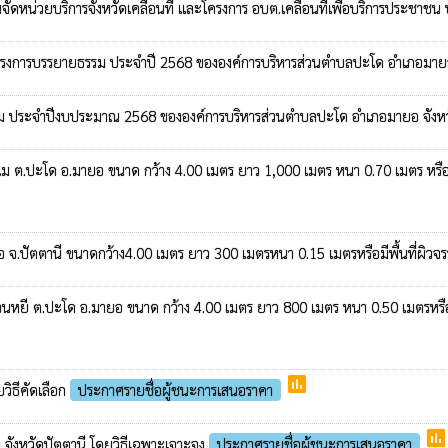
นงานจัดหน่วยบริการจังหวัดเคลื่อนที่ และโครงการ อบต.เคลื่อนที่เพืิ่อบริการประช
ใช้ในโครงการบรรยายธรรม ประจำปี 2568 ขององค์การบริหารส่วนตำบลปะโด อำเภอมาย
ธรรม ประจำปีงบประมาณ 2568 ขององค์การบริหารส่วนตำบลปะโด อำเภอมายอ จังหว
แลแม ต.ปะโด อ.มายอ ขนาด กว้าง 4.00 เมตร ยาว 1,000 เมตร หนา 0.70 เมตร หรือมีพ
 จ.ปัตตานี ขนาดกว้าง4.00 เมตร ยาว 300 เมตรหนา 0.15 เมตรหรือมีพื้นที่ผิวจร
นควนหยี ต.ปะโด อ.มายอ ขนาด กว้าง 4.00 เมตร ยาว 800 เมตร หนา 0.50 เมตรหรือมีพ
poll
ิธีคัดเลือก
ประกาศรายชื่อผู้ชนะการเสนอราคา
poll
 จังหวัดปัตตานี โดยวิธีเฉพาะเจาะจง
ประกาศรายชื่อผู้ชนะการเสนอราคา