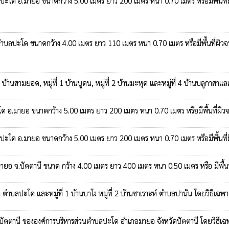
.ปะโด อ.มายอ ขนาดกว้าง 5.00 เมตร ยาว 200 เมตร หนา 0.70 เมตร หรือมีพื้นที่ผิ
ตำบลปะโด ขนาดกว้าง 4.00 เมตร ยาว 110 เมตร หนา 0.70 เมตร หรือมีพื้นที่ผิวจ
บ้านสามยอด, หมู่ที่ 1 บ้านบูดน, หมู่ที่ 2 บ้านมะหุด และหมู่ที่ 4 บ้านบลูกาส
โด อ.มายอ ขนาดกว้าง 5.00 เมตร ยาว 200 เมตร หนา 0.70 เมตร หรือมีพื้นที่ผิวจ
.ปะโด อ.มายอ ขนาดกว้าง 5.00 เมตร ยาว 200 เมตร หนา 0.70 เมตร หรือมีพื้นที่ผ
ายอ จ.ปัตตานี ขนาด กว้าง 4.00 เมตร ยาว 400 เมตร หนา 0.50 เมตร หรือ มีพื้นที
ำบลปะโด และหมู่ที่ 1 บ้านบาโง หมู่ที่ 2 บ้านซาเราะห์ ตำบลปานัน โดยวิธีเฉ
ัตตานี ขององค์การบริหารส่วนตำบลปะโด อำเภอมายอ จังหวัดปัตตานี โดยวิธีเ