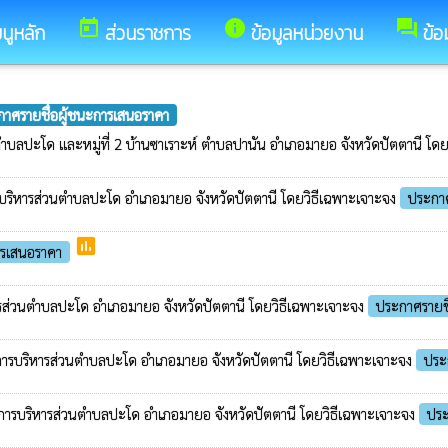
today
info
forum
นูหลัก
ส่วนราชการ
ข้อมูลหน่วยงาน
ข้อ
าศรายชื่อผู้ชนะการเสนอราคา
ลแม ตำบลปะโด และหมู่ที่ 2 บ้านซาเราะห์ ตำบลปานัน อำเภอมายอ จังหวัดปัตตานี โ
์การบริหารส่วนตำบลปะโด อำเภอมายอ จังหวัดปัตตานี โดยวิธีเฉพาะเจาะจง
ประกาศ
poll
ารเสนอราคา
ริหารส่วนตำบลปะโด อำเภอมายอ จังหวัดปัตตานี โดยวิธีเฉพาะเจาะจง
ประกาศรายชื
่องค์การบริหารส่วนตำบลปะโด อำเภอมายอ จังหวัดปัตตานี โดยวิธีเฉพาะเจาะจง
ประ
องค์การบริหารส่วนตำบลปะโด อำเภอมายอ จังหวัดปัตตานี โดยวิธีเฉพาะเจาะจง
ประ