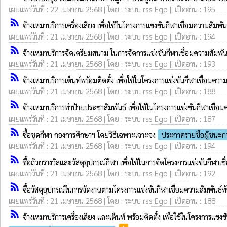
เผยแพร่วันที่ : 22 เมษายน 2568 | โดย : ระบบ rss Egp || เปิดอ่าน : 195
rss_feed
จ้างเหมาบริการเครื่องเสียง เพื่อใช้ในโครงการแข่งขันกีฬาเชื่อมความ
เผยแพร่วันที่ : 21 เมษายน 2568 | โดย : ระบบ rss Egp || เปิดอ่าน : 194
rss_feed
จ้างเหมาบริการจัดเตรียมสนาม ในการจัดการแข่งขันกีฬาเชื่อมความสั
เผยแพร่วันที่ : 21 เมษายน 2568 | โดย : ระบบ rss Egp || เปิดอ่าน : 193
rss_feed
จ้างเหมาบริการเต็นท์พร้อมติดตั้ง เพื่อใช้ในโครงการแข่งขันกีฬาเชื่
เผยแพร่วันที่ : 21 เมษายน 2568 | โดย : ระบบ rss Egp || เปิดอ่าน : 188
rss_feed
จ้างเหมาบริการทำป้ายประชาสัมพันธ์ เพื่อใช้ในโครงการแข่งขันกีฬาเ
เผยแพร่วันที่ : 21 เมษายน 2568 | โดย : ระบบ rss Egp || เปิดอ่าน : 187
rss_feed
ซื้อชุดกีฬา กองการศึกษาฯ โดยวิธีเฉพาะเจาะจง
ประกาศรายชื่อผู้ชนะ
เผยแพร่วันที่ : 21 เมษายน 2568 | โดย : ระบบ rss Egp || เปิดอ่าน : 194
rss_feed
ซื้อถ้วยรางวัลและวัสดุอุปกรณ์กีฬา เพื่อใช้ในการจัดโครงการแข่งขันก
เผยแพร่วันที่ : 21 เมษายน 2568 | โดย : ระบบ rss Egp || เปิดอ่าน : 192
rss_feed
ซื้อวัสดุอุปกรณ์ในการจัดงานตามโครงการแข่งขันกีฬาเชื่อมความสัมพั
เผยแพร่วันที่ : 21 เมษายน 2568 | โดย : ระบบ rss Egp || เปิดอ่าน : 188
rss_feed
จ้างเหมาบริการเครื่องเสียง และเต็นท์ พร้อมติดตั้ง เพื่อใช้ในโครง