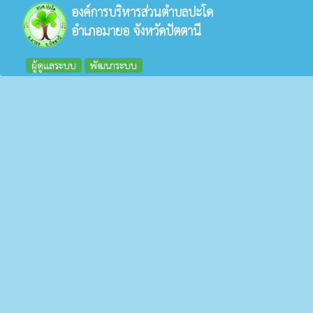
องค์การบริหารส่วนตำบลปะโด
อำเภอมายอ จังหวัดปัตตานี
ผู้ดูแลระบบ
พัฒนาระบบ