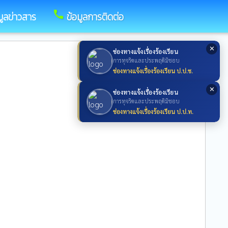
call
มูลข่าวสาร
ข้อมูลการติดต่อ
✕
ช่องทางแจ้งเรื่องร้องเรียน
การทุจริตและประพฤติมิชอบ
ช่องทางแจ้งเรื่องร้องเรียน ป.ป.ช.
✕
ช่องทางแจ้งเรื่องร้องเรียน
การทุจริตและประพฤติมิชอบ
ช่องทางแจ้งเรื่องร้องเรียน ป.ป.ท.