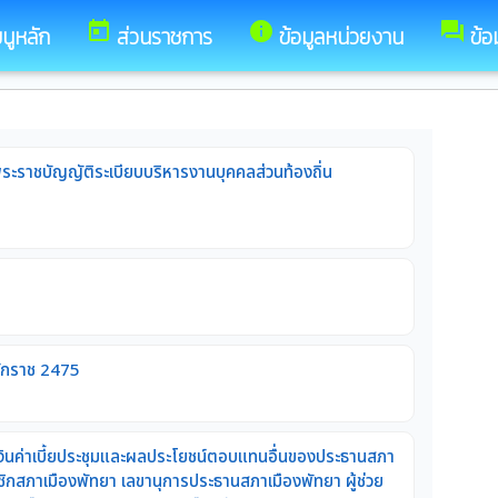
today
info
forum
นูหลัก
ส่วนราชการ
ข้อมูลหน่วยงาน
ข้อ