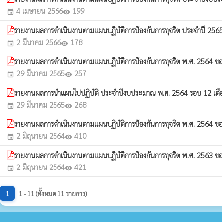
4 เมษายน 2566
199
event
visibility
รายงานผลการดำเนินงานตามแผนปฏิบัติการป้องกันการทุจริต ประจำปี 256
2 มีนาคม 2566
178
event
visibility
รายงานผลการดำเนินงานตามแผนปฏิบัติการป้องกันการทุจริต พ.ศ. 2564 ข
29 มีนาคม 2565
257
event
visibility
รายงานผลการนำแผนไปปฏิบัติ ประจำปีงบประมาณ พ.ศ. 2564 รอบ 12 เด
29 มีนาคม 2565
268
event
visibility
รายงานผลการดำเนินงานตามแผนปฏิบัติการป้องกันการทุจริต พ.ศ. 2564 ข
2 มิถุนายน 2564
410
event
visibility
รายงานผลการดำเนินงานตามแผนปฏิบัติการป้องกันการทุจริต พ.ศ. 2563 ข
2 มิถุนายน 2564
421
event
visibility
1
1 - 11 (ทั้งหมด 11 รายการ)