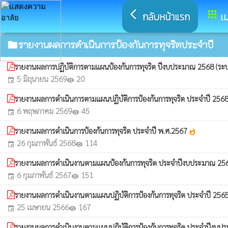
arrow_back_ios
apps
กลับหน้าแรก
เม
รายงานผลการดำเนินการป้องกันการทุจริตประจำปี
folder
รายงานผลการปฏิบัติการตามแผนป้องกันการทุจริต ปีงบประมาณ 2568 (ร
5 มิถุนายน 2569
20
event
visibility
รายงานผลการดำเนินการตามแผนปฏิบัติการป้องกันการทุจริต ประจำปี 25
6 พฤษภาคม 2569
45
event
visibility
รายงานผลการดำเนินการป้องกันการทุจริต ประจำปี พ.ศ.2567
whatshot
26 กุมภาพันธ์ 2568
114
event
visibility
รายงานผลการดำเนินงานตามแผนป้องกันการทุจริต ประจำปีงบประมาณ 2
6 กุมภาพันธ์ 2567
151
event
visibility
รายงานผลการดำเนินงานตามแผนปฏิบัติการป้องกันการทุจริต ประจำปี 256
25 เมษายน 2566
167
event
visibility
รายงานผลการดำเนินงานตามแผนปฏิบัติการป้องกันการทุจริต ประจำปีงบ