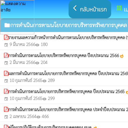
arrow_back_ios
apps
กลับหน้าแรก
เม
การดำเนินการตามนโยบายการบริหารทรัพยากรบุคคล
folder
รายงานผลความก้าวหน้าการดำเนินการตามนโยบายบริหารทรัพยากรบุคคล (
9 มีนาคม 2566
180
event
visibility
การดำเนินการตามนโยบายบริหารทรัพยากรบุคคล ปีงบประมาณ 2566
whatshot
2 มีนาคม 2566
204
event
visibility
ผลการดำเนินการตามนโยบายการบริหารทรัพยากรบุคคล ปีงบประมาณ 25
10 กุมภาพันธ์ 2565
289
event
visibility
การดำเนินการตามนโยบายการบริหารทรัพยากรบุคคล ปีงบประมาณ 2565
whats
10 กุมภาพันธ์ 2565
299
event
visibility
การดำเนินการตามนโยบายการบริหารทรัพยากรบุคคล ประจำปีงบประมาณ
2 เมษายน 2564
466
event
visibility
คู่มือการปฏิบัติงานด้านการบริหารงานบุคคลของ อบต.