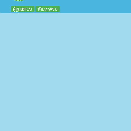
ผู้ดูแลระบบ
พัฒนาระบบ